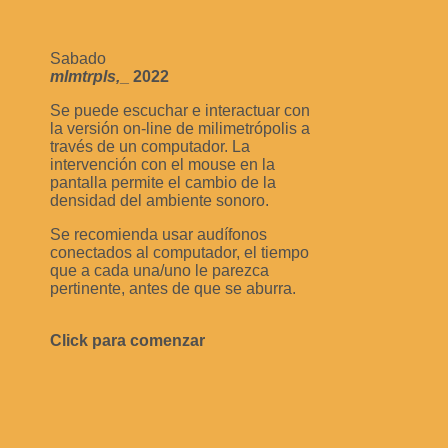
Sabado
mlmtrpls,
_
2022
Se puede escuchar e interactuar con
la versión on-line de milimetrópolis a
través de un computador. La
intervención con el mouse en la
pantalla permite el cambio de la
densidad del ambiente sonoro.
Se recomienda usar audífonos
conectados al computador, el tiempo
que a cada una/uno le parezca
pertinente, antes de que se aburra.
Click para comenzar